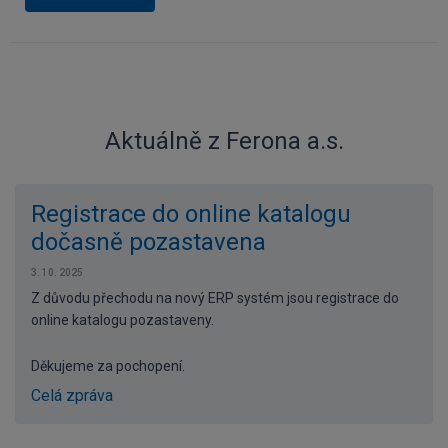
Aktuálně z Ferona a.s.
Registrace do online katalogu
dočasně pozastavena
3. 10. 2025
Z důvodu přechodu na nový ERP systém jsou registrace do
online katalogu pozastaveny.
Děkujeme za pochopení.
Celá zpráva