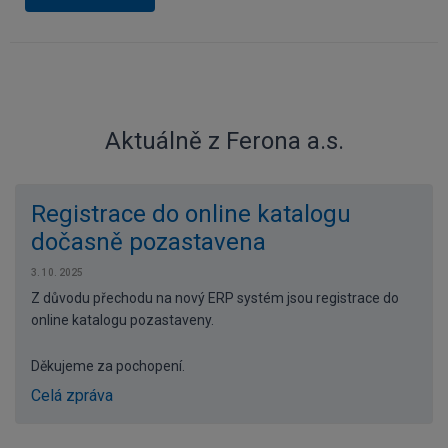
Aktuálně z Ferona a.s.
Registrace do online katalogu
dočasně pozastavena
3. 10. 2025
Z důvodu přechodu na nový ERP systém jsou registrace do
online katalogu pozastaveny.
Děkujeme za pochopení.
Celá zpráva