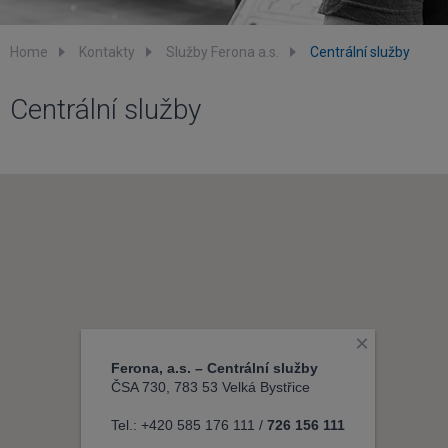
Home
Kontakty
Služby Ferona a.s.
Centrální služby
Centrální služby