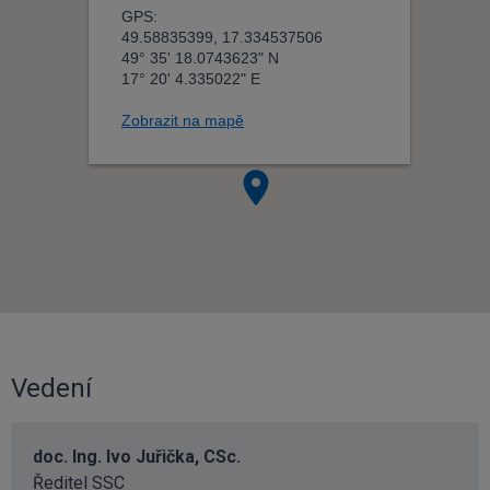
Vedení
doc. Ing. Ivo Juřička, CSc.
Ředitel SSC