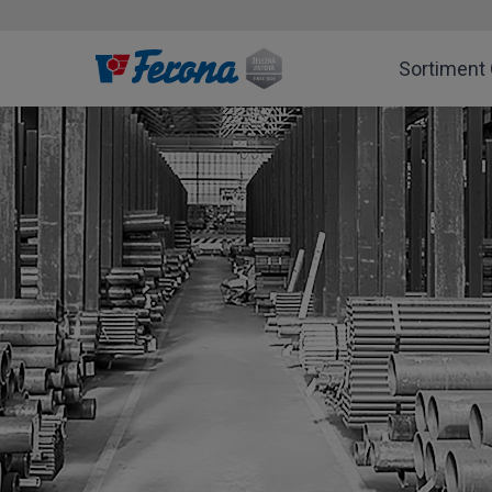
Sortiment