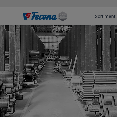
Sortiment