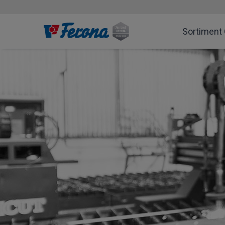
Sortiment