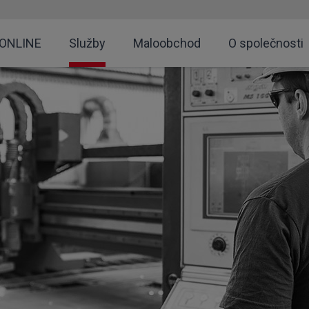
 ONLINE
Služby
Maloobchod
O společnosti