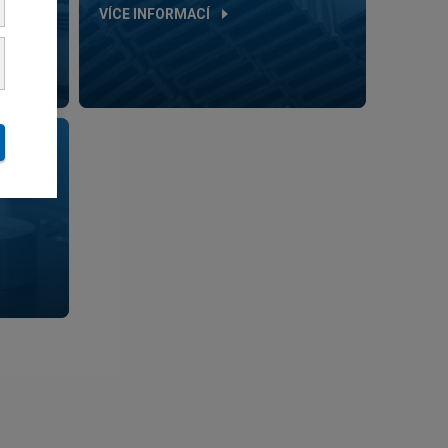
VÍCE INFORMACÍ