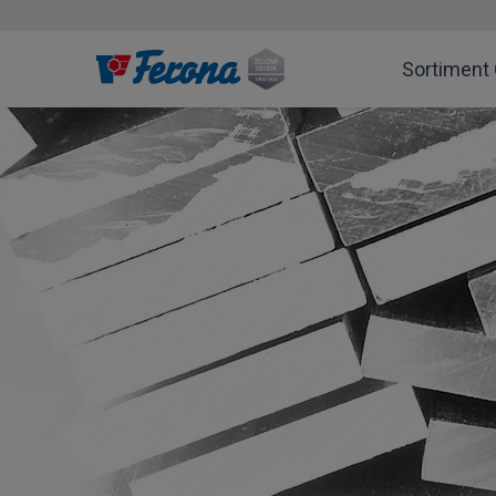
Sortiment