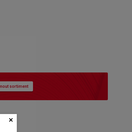
nout sortiment