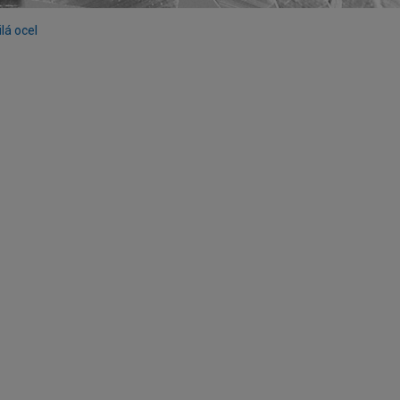
lá ocel