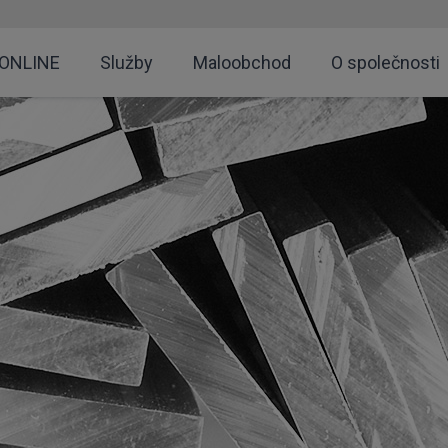
 ONLINE
Služby
Maloobchod
O společnosti