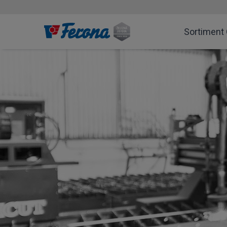
Sortiment