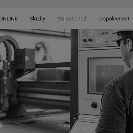
 ONLINE
Služby
Maloobchod
O společnosti