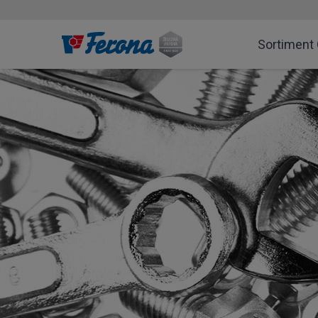
Sortiment