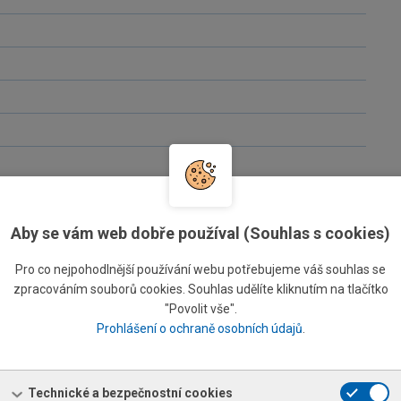
Aby se vám web dobře používal (Souhlas s cookies)
Pro co nejpohodlnější používání webu potřebujeme váš souhlas se
zpracováním souborů cookies. Souhlas udělíte kliknutím na tlačítko
"Povolit vše".
Prohlášení o ochraně osobních údajů
.
Technické a bezpečnostní cookies