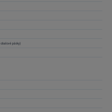
é obalové pásky)