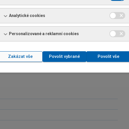
Analytické cookies
Personalizované a reklamní cookies
Zakázat vše
Povolit vybrané
Povolit vše