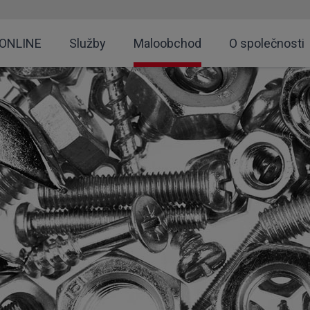
 ONLINE
Služby
Maloobchod
O společnosti