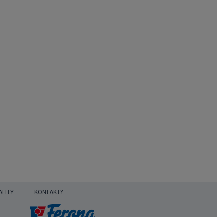
ALITY
KONTAKTY