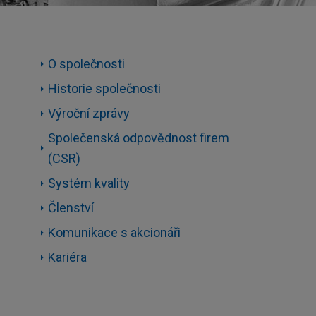
O společnosti
Historie společnosti
Výroční zprávy
Společenská odpovědnost firem
(CSR)
Systém kvality
Členství
Komunikace s akcionáři
Kariéra