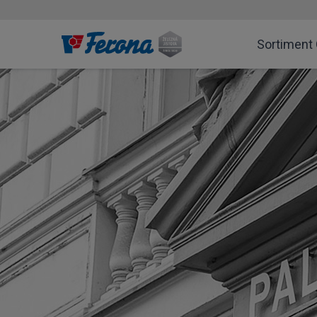
Sortiment