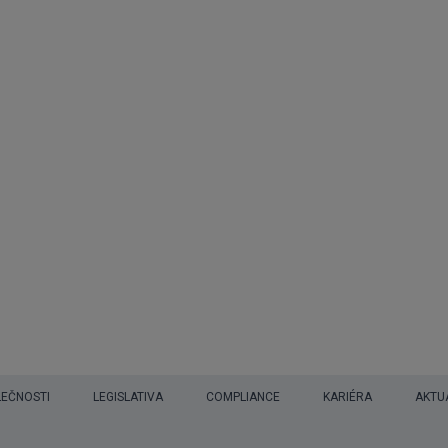
LEČNOSTI
LEGISLATIVA
COMPLIANCE
KARIÉRA
AKTU