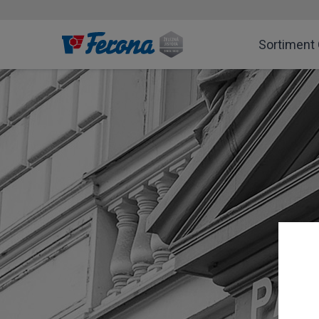
Sortiment