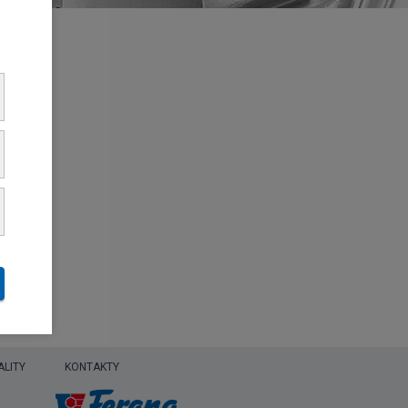
ALITY
KONTAKTY